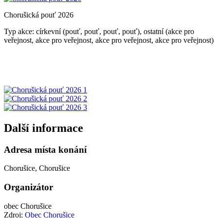
Chorušická pouť 2026
Typ akce: církevní (pouť, pouť, pouť, pouť), ostatní (akce pro
veřejnost, akce pro veřejnost, akce pro veřejnost, akce pro veřejnost)
Další informace
Adresa místa konání
Chorušice, Chorušice
Organizátor
obec Chorušice
Zdroj:
Obec Chorušice