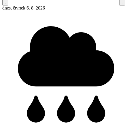
dnes, čtvrtek 6. 8. 2026