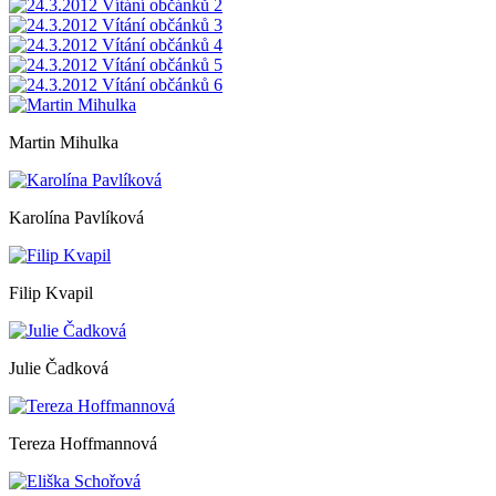
Martin Mihulka
Karolína Pavlíková
Filip Kvapil
Julie Čadková
Tereza Hoffmannová