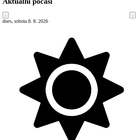
Aktuální počasí
dnes, sobota 8. 8. 2026