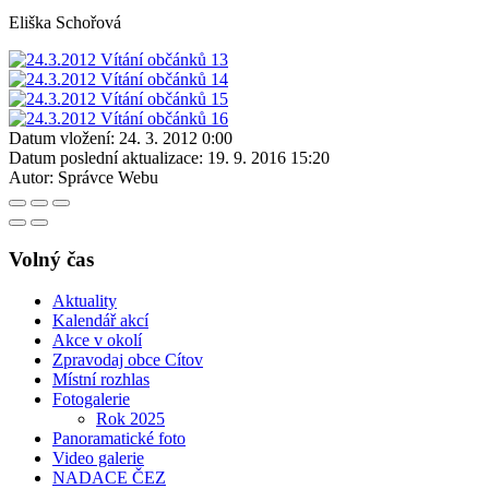
Eliška Schořová
Datum vložení:
24. 3. 2012 0:00
Datum poslední aktualizace:
19. 9. 2016 15:20
Autor:
Správce Webu
Volný čas
Aktuality
Kalendář akcí
Akce v okolí
Zpravodaj obce Cítov
Místní rozhlas
Fotogalerie
Rok 2025
Panoramatické foto
Video galerie
NADACE ČEZ