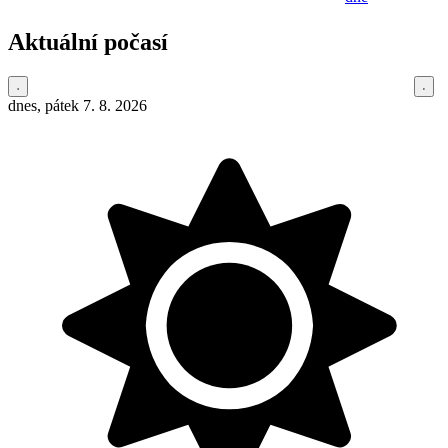
Aktuální počasí
dnes, pátek 7. 8. 2026