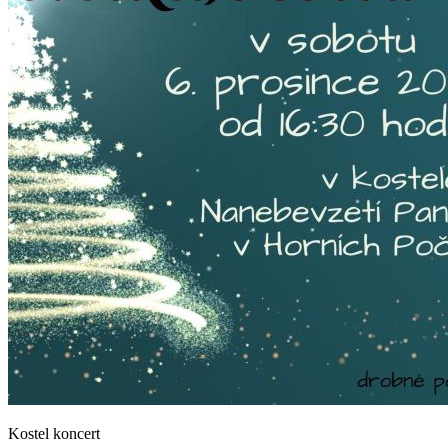
Kostel koncert