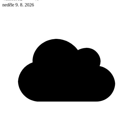
neděle 9. 8. 2026