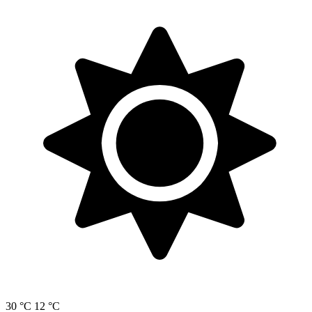
30 °C
12 °C