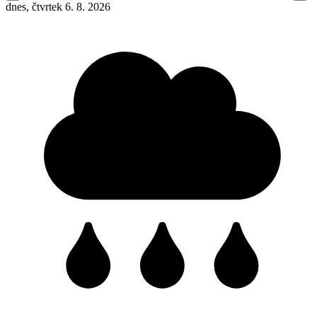
dnes, čtvrtek 6. 8. 2026