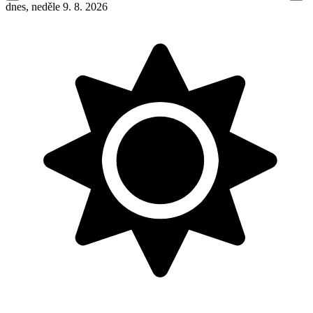
dnes, neděle 9. 8. 2026